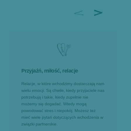
Przyjaźń, miłość, relacje
Relacje, w które wchodzimy dostarczają nam
wielu emocji. Są chwile, kiedy przyjaciele nas
potrzebują i takie, kiedy zupełnie nie
możemy się dogadać. Wtedy mogą
powodować stres i niepokój. Możesz też
mieć wiele pytań dotyczących wchodzenia w
związki partnerskie.