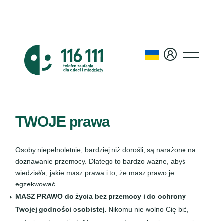
TWOJE prawa
Osoby niepełnoletnie, bardziej niż dorośli, są narażone na
doznawanie przemocy. Dlatego to bardzo ważne, abyś
wiedział/a, jakie masz prawa i to, że masz prawo je
egzekwować.
MASZ PRAWO do życia bez przemocy i do ochrony
Twojej godności osobistej.
Nikomu nie wolno Cię bić,