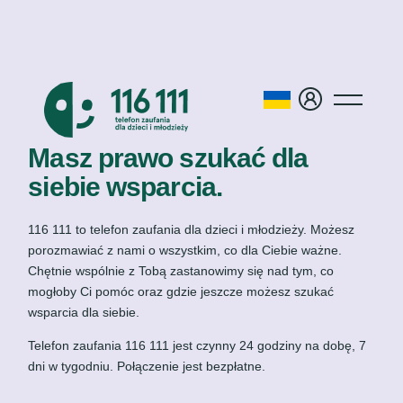
Masz prawo szukać dla
siebie wsparcia.
116 111 to telefon zaufania dla dzieci i młodzieży. Możesz
porozmawiać z nami o wszystkim, co dla Ciebie ważne.
Chętnie wspólnie z Tobą zastanowimy się nad tym, co
mogłoby Ci pomóc oraz gdzie jeszcze możesz szukać
wsparcia dla siebie.
Telefon zaufania 116 111 jest czynny 24 godziny na dobę, 7
dni w tygodniu. Połączenie jest bezpłatne.