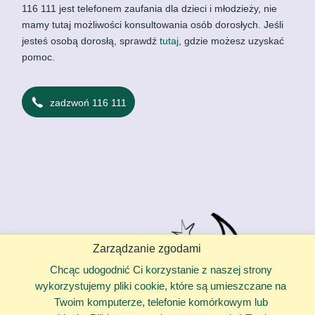
116 111 jest telefonem zaufania dla dzieci i młodzieży, nie
mamy tutaj możliwości konsultowania osób dorosłych. Jeśli
jesteś osobą dorosłą, sprawdź
tutaj
, gdzie możesz uzyskać
pomoc.
zadzwoń 116 111
Zarządzanie zgodami
Chcąc udogodnić Ci korzystanie z naszej strony
wykorzystujemy pliki cookie, które są umieszczane na
Twoim komputerze, telefonie komórkowym lub