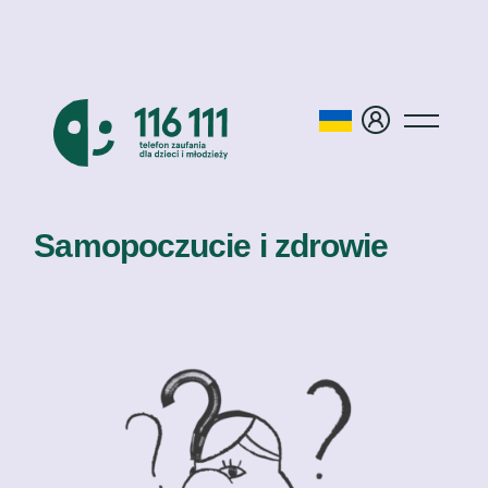
Samopoczucie i zdrowie