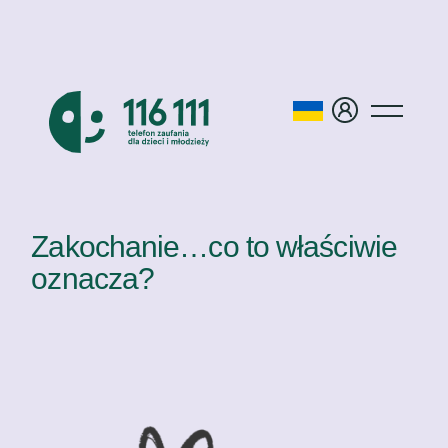
Zakochanie…co to właściwie
oznacza?