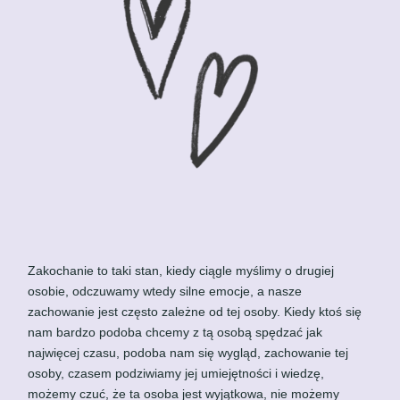
Zakochanie to taki stan, kiedy ciągle myślimy o drugiej
osobie, odczuwamy wtedy silne emocje, a nasze
zachowanie jest często zależne od tej osoby. Kiedy ktoś się
nam bardzo podoba chcemy z tą osobą spędzać jak
najwięcej czasu, podoba nam się wygląd, zachowanie tej
osoby, czasem podziwiamy jej umiejętności i wiedzę,
możemy czuć, że ta osoba jest wyjątkowa, nie możemy