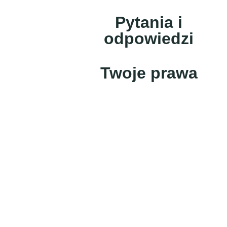
Pytania i
odpowiedzi
Twoje prawa