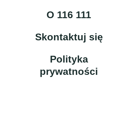
O 116 111
Skontaktuj się
Polityka
prywatności