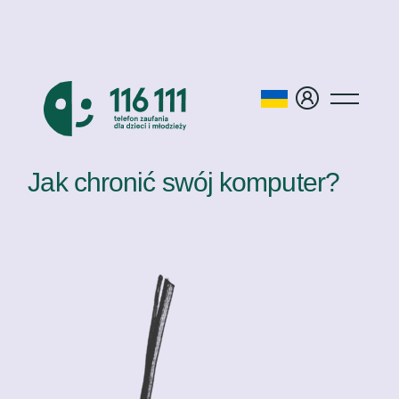
Jak chronić swój komputer?