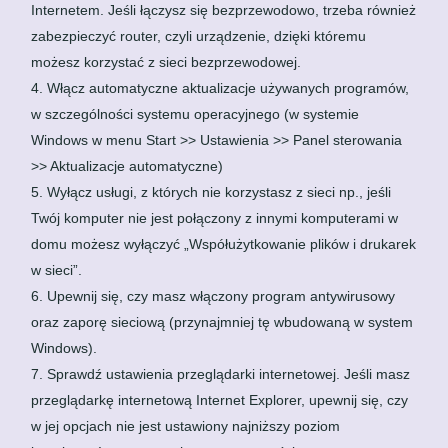
Internetem. Jeśli łączysz się bezprzewodowo, trzeba również
zabezpieczyć router, czyli urządzenie, dzięki któremu
możesz korzystać z sieci bezprzewodowej.
Włącz automatyczne aktualizacje używanych programów,
w szczególności systemu operacyjnego (w systemie
Windows w menu Start >> Ustawienia >> Panel sterowania
>> Aktualizacje automatyczne)
Wyłącz usługi, z których nie korzystasz z sieci np., jeśli
Twój komputer nie jest połączony z innymi komputerami w
domu możesz wyłączyć „Współużytkowanie plików i drukarek
w sieci”.
Upewnij się, czy masz włączony program antywirusowy
oraz zaporę sieciową (przynajmniej tę wbudowaną w system
Windows).
Sprawdź ustawienia przeglądarki internetowej. Jeśli masz
przeglądarkę internetową Internet Explorer, upewnij się, czy
w jej opcjach nie jest ustawiony najniższy poziom