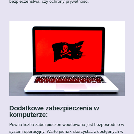
bezpieczeństwa, czy ochrony prywatności.
Dodatkowe zabezpieczenia w
komputerze:
Pewna liczba zabezpieczeń wbudowana jest bezpośrednio w
system operacyjny. Warto jednak skorzystać z dostępnych w