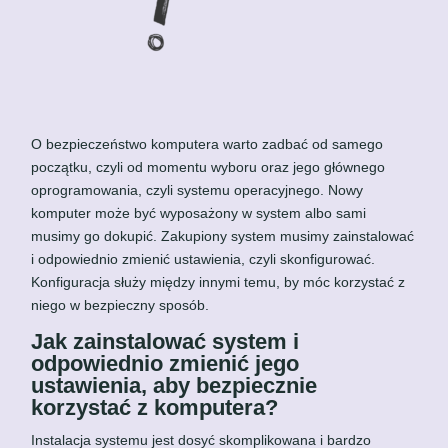
O bezpieczeństwo komputera warto zadbać od samego
początku, czyli od momentu wyboru oraz jego głównego
oprogramowania, czyli systemu operacyjnego.
Nowy
komputer może być wyposażony w system albo sami
musimy go dokupić. Zakupiony system musimy zainstalować
i odpowiednio zmienić ustawienia, czyli skonfigurować.
Konfiguracja służy między innymi temu, by móc korzystać z
niego w bezpieczny sposób.
Jak zainstalować system i
odpowiednio zmienić jego
ustawienia, aby bezpiecznie
korzystać z komputera?
Instalacja systemu jest dosyć skomplikowana i bardzo