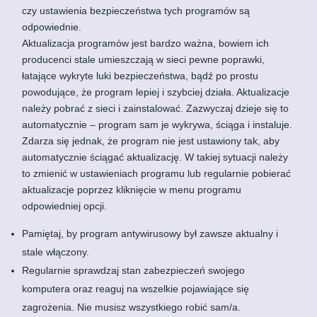
czy ustawienia bezpieczeństwa tych programów są
odpowiednie.
Aktualizacja programów jest bardzo ważna, bowiem ich
producenci stale umieszczają w sieci pewne poprawki,
łatające wykryte luki bezpieczeństwa, bądź po prostu
powodujące, że program lepiej i szybciej działa. Aktualizacje
należy pobrać z sieci i zainstalować. Zazwyczaj dzieje się to
automatycznie – program sam je wykrywa, ściąga i instaluje.
Zdarza się jednak, że program nie jest ustawiony tak, aby
automatycznie ściągać aktualizację. W takiej sytuacji należy
to zmienić w ustawieniach programu lub regularnie pobierać
aktualizacje poprzez kliknięcie w menu programu
odpowiedniej opcji.
Pamiętaj, by program antywirusowy był zawsze aktualny i
stale włączony.
Regularnie sprawdzaj stan zabezpieczeń swojego
komputera oraz reaguj na wszelkie pojawiające się
zagrożenia. Nie musisz wszystkiego robić sam/a.