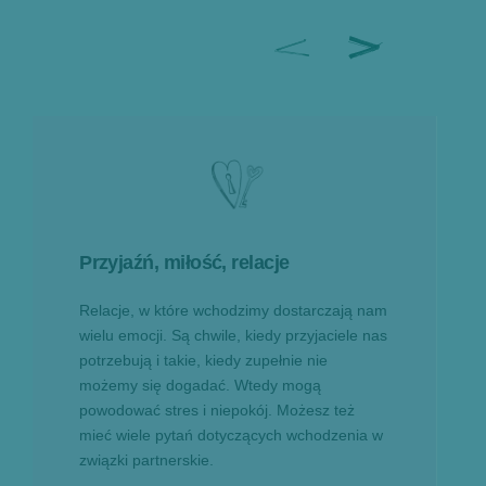
Przyjaźń, miłość, relacje
Relacje, w które wchodzimy dostarczają nam
wielu emocji. Są chwile, kiedy przyjaciele nas
potrzebują i takie, kiedy zupełnie nie
możemy się dogadać. Wtedy mogą
powodować stres i niepokój. Możesz też
mieć wiele pytań dotyczących wchodzenia w
związki partnerskie.