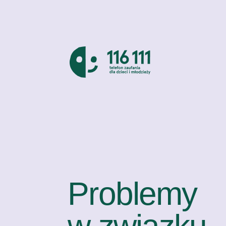
Problemy
w związku