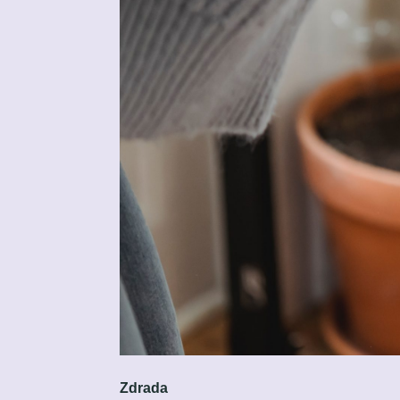
Zdrada