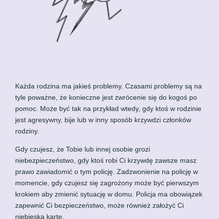
Każda rodzina ma jakieś problemy. Czasami problemy są na
tyle poważne, że konieczne jest zwrócenie się do kogoś po
pomoc. Może być tak na przykład wtedy, gdy ktoś w rodzinie
jest agresywny, bije lub w inny sposób krzywdzi członków
rodziny.
Gdy czujesz, że Tobie lub innej osobie grozi
niebezpieczeństwo, gdy ktoś robi Ci krzywdę zawsze masz
prawo zawiadomić o tym policję. Zadzwonienie na policję w
momencie, gdy czujesz się zagrożony może być pierwszym
krokiem aby zmienić sytuację w domu. Policja ma obowiązek
zapewnić Ci bezpieczeństwo, może również założyć Ci
niebieską kartę.