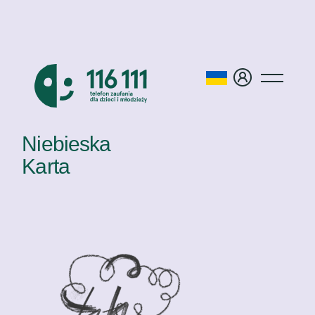
Niebieska
Karta