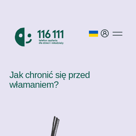
Jak chronić się przed
włamaniem?