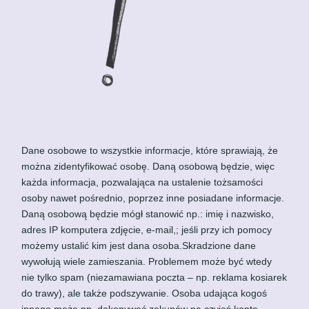
Dane osobowe to wszystkie informacje, które sprawiają, że
można zidentyfikować osobę. Daną osobową będzie, więc
każda informacja, pozwalająca na ustalenie tożsamości
osoby nawet pośrednio, poprzez inne posiadane informacje.
Daną osobową będzie mógł stanowić np.: imię i nazwisko,
adres IP komputera zdjęcie, e-mail,; jeśli przy ich pomocy
możemy ustalić kim jest dana osoba.
Skradzione dane
wywołują wiele zamieszania. Problemem może być wtedy
nie tylko spam (niezamawiana poczta – np. reklama kosiarek
do trawy), ale także podszywanie. Osoba udająca kogoś