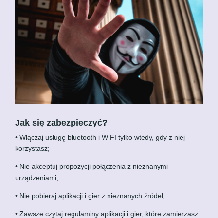
Jak się zabezpieczyć?
• Włączaj usługę bluetooth i WIFI tylko wtedy, gdy z niej
korzystasz;
• Nie akceptuj propozycji połączenia z nieznanymi
urządzeniami;
• Nie pobieraj aplikacji i gier z nieznanych źródeł;
• Zawsze czytaj regulaminy aplikacji i gier, które zamierzasz