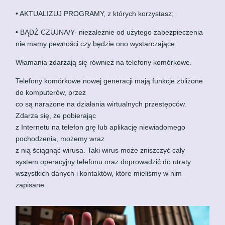
• AKTUALIZUJ PROGRAMY, z których korzystasz;
• BĄDŹ CZUJNA/Y- niezależnie od użytego zabezpieczenia
nie mamy pewności czy będzie ono wystarczające.
Włamania zdarzają się również na telefony komórkowe.
Telefony komórkowe nowej generacji mają funkcje zbliżone
do komputerów, przez
co są narażone na działania wirtualnych przestępców.
Zdarza się, że pobierając
z Internetu na telefon grę lub aplikację niewiadomego
pochodzenia, możemy wraz
z nią ściągnąć wirusa. Taki wirus może zniszczyć cały
system operacyjny telefonu oraz doprowadzić do utraty
wszystkich danych i kontaktów, które mieliśmy w nim
zapisane.